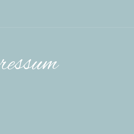
ressum