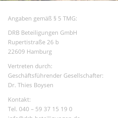
Angaben gemäß § 5 TMG:
DRB Beteiligungen GmbH
Rupertistraße 26 b
22609 Hamburg
Vertreten durch:
Geschäftsführender Gesellschafter:
Dr. Thies Boysen
Kontakt:
Tel. 040 – 59 37 15 19 0