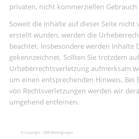
privaten, nicht kommerziellen Gebrauch 
Soweit die Inhalte auf dieser Seite nicht
erstellt wurden, werden die Urheberrecht
beachtet. Insbesondere werden Inhalte Dr
gekennzeichnet. Sollten Sie trotzdem auf
Urheberrechtsverletzung aufmerksam we
um einen entsprechenden Hinweis. Bei
von Rechtsverletzungen werden wir derar
umgehend entfernen.
© Copyright - DRB Beteiligungen