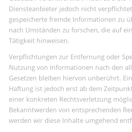
Diensteanbieter jedoch nicht verpflichtet
gespeicherte fremde Informationen zu 
nach Umständen zu forschen, die auf ein
Tätigkeit hinweisen.
Verpflichtungen zur Entfernung oder Sp
Nutzung von Informationen nach den a
Gesetzen bleiben hiervon unberührt. Ein
Haftung ist jedoch erst ab dem Zeitpunk
einer konkreten Rechtsverletzung möglic
Bekanntwerden von entsprechenden Rec
werden wir diese Inhalte umgehend entf