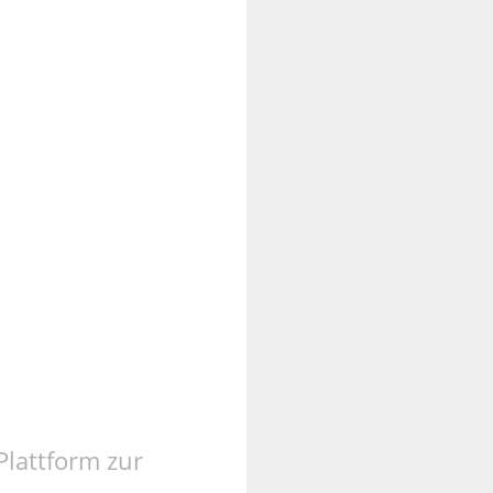
Plattform zur