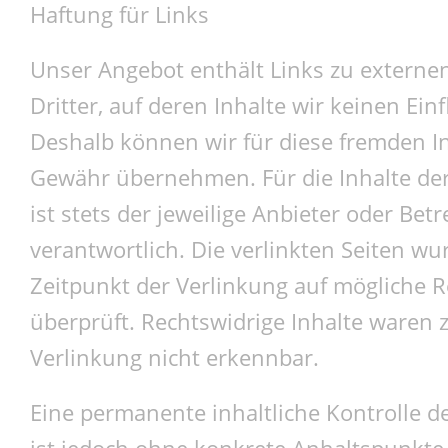
Haftung für Links
Unser Angebot enthält Links zu externe
Dritter, auf deren Inhalte wir keinen Ein
Deshalb können wir für diese fremden I
Gewähr übernehmen. Für die Inhalte der
ist stets der jeweilige Anbieter oder Betr
verantwortlich. Die verlinkten Seiten w
Zeitpunkt der Verlinkung auf mögliche 
überprüft. Rechtswidrige Inhalte waren 
Verlinkung nicht erkennbar.
Eine permanente inhaltliche Kontrolle de
ist jedoch ohne konkrete Anhaltspunkte