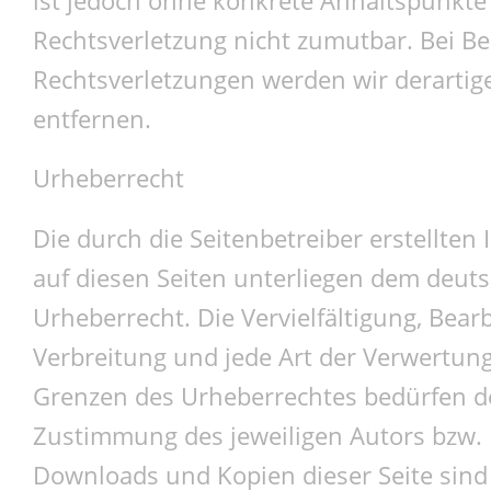
Rechtsverletzung nicht zumutbar. Bei 
Rechtsverletzungen werden wir derarti
entfernen.
Urheberrecht
Die durch die Seitenbetreiber erstellten
auf diesen Seiten unterliegen dem deut
Urheberrecht. Die Vervielfältigung, Bear
Verbreitung und jede Art der Verwertun
Grenzen des Urheberrechtes bedürfen de
Zustimmung des jeweiligen Autors bzw. E
Downloads und Kopien dieser Seite sind