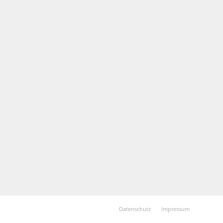
Datenschutz
Impressum